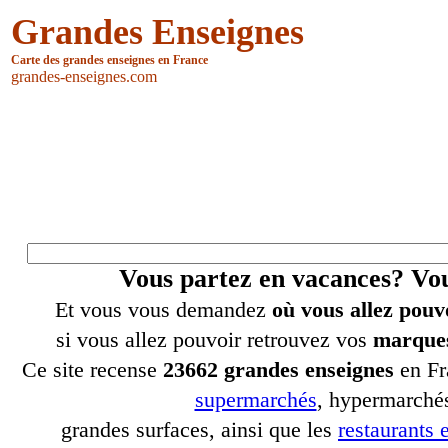
Grandes Enseignes
Carte des grandes enseignes en France
grandes-enseignes.com
Vous partez en vacances? V
Et vous vous demandez
où vous allez pouv
si vous allez pouvoir retrouvez vos
marques
Ce site recense
23662 grandes enseignes
en Fr
supermarchés
, hypermarchés
grandes surfaces, ainsi que les
restaurants e