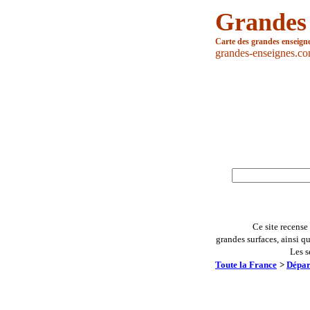
Grandes
Carte des grandes enseign
grandes-enseignes.c
Ce site recense
grandes surfaces, ainsi q
Les s
Toute la France
>
Dépar