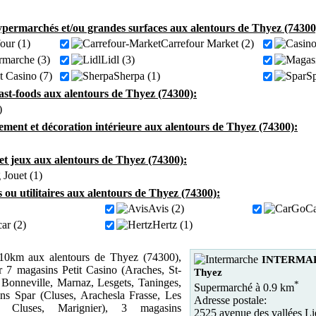
permarchés et/ou grandes surfaces aux alentours de Thyez (74300
our (1)
Carrefour Market (2)
rmarche (3)
Lidl (3)
it Casino (7)
Sherpa (1)
Sp
fast-foods aux alentours de Thyez (74300):
)
ment et décoration intérieure aux alentours de Thyez (74300):
et jeux aux alentours de Thyez (74300):
 Jouet (1)
s ou utilitaires aux alentours de Thyez (74300):
Avis (2)
Ca
ar (2)
Hertz (1)
10km aux alentours de Thyez (74300),
INTERMA
 7 magasins Petit Casino (Araches, St-
Thyez
 Bonneville, Marnaz, Lesgets, Taninges,
*
Supermarché à 0.9 km
ns Spar (Cluses, Arachesla Frasse, Les
Adresse postale:
, Cluses, Marignier), 3 magasins
2525 avenue des vallées Li