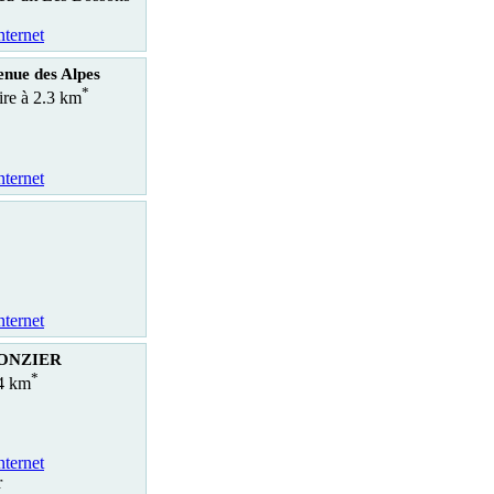
nternet
enue des Alpes
*
ire à 2.3 km
nternet
nternet
IONZIER
*
.4 km
nternet
r