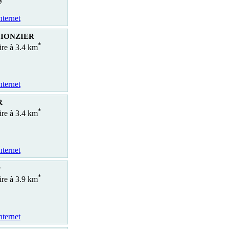
nternet
CIONZIER
*
ire à 3.4 km
nternet
R
*
ire à 3.4 km
nternet
r
*
ire à 3.9 km
nternet