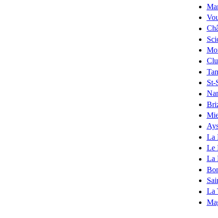
Mar
Vo
Châ
Sci
Mo
Clu
Tan
St-
Nan
Bri
Mie
Ay
La 
Le 
La 
Bon
Sai
La 
Ma