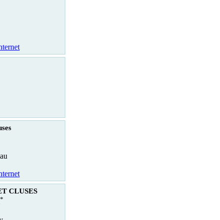
nternet
uses
au
nternet
ET CLUSES
*
y