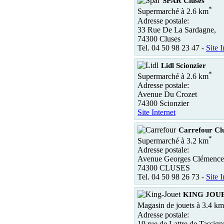
SPAR Cluses
*
Supermarché à 2.6 km
Adresse postale:
33 Rue De La Sardagne,
74300 Cluses
Tel. 04 50 98 23 47 -
Site I
Lidl Scionzier
*
Supermarché à 2.6 km
Adresse postale:
Avenue Du Crozet
74300 Scionzier
Site Internet
Carrefour Cl
*
Supermarché à 3.2 km
Adresse postale:
Avenue Georges Clémence
74300 CLUSES
Tel. 04 50 98 26 73 -
Site I
KING JOU
Magasin de jouets à 3.4 km
Adresse postale:
19 rue de Lattre de Tassign