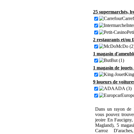
25 supermarchés, hy
Carref
Inte
Pet
2 restaurants et/ou 
McDo (2
1 magasin d'ameuble
But (1)
1 magasin de jouets 
King
9 loueurs de voiture
ADA (3)
Europc
Dans un rayon de 
vous pouvez trouver
jeoire En Faucigny,
Magland), 5 magasi
Carroz D'araches