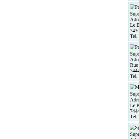
Supe
Adre
Le B
743
Tel.
Supe
Adre
Rue 
7444
Tel.
Supe
Adre
Le 
7444
Tel.
Supe