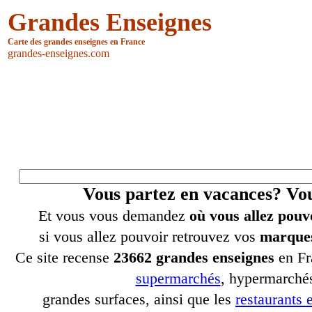
Grandes Enseignes
Carte des grandes enseignes en France
grandes-enseignes.com
Vous partez en vacances? V
Et vous vous demandez
où vous allez pouv
si vous allez pouvoir retrouvez vos
marques
Ce site recense
23662 grandes enseignes
en Fr
supermarchés
, hypermarchés
grandes surfaces, ainsi que les
restaurants e