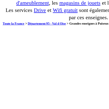
d'ameublement
, les
magasins de jouets
et 
Les services
Drive
et
Wifi gratuit
sont également
par ces enseignes.
Toute la France
>
Département 95 - Val d Oise
>
Grandes enseignes à Puiseux-