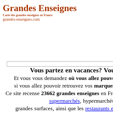
Grandes Enseignes
Carte des grandes enseignes en France
grandes-enseignes.com
Vous partez en vacances? V
Et vous vous demandez
où vous allez pouv
si vous allez pouvoir retrouvez vos
marques
Ce site recense
23662 grandes enseignes
en Fr
supermarchés
, hypermarchés
grandes surfaces, ainsi que les
restaurants e