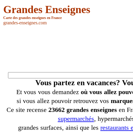
Grandes Enseignes
Carte des grandes enseignes en France
grandes-enseignes.com
Vous partez en vacances? V
Et vous vous demandez
où vous allez pouv
si vous allez pouvoir retrouvez vos
marques
Ce site recense
23662 grandes enseignes
en Fr
supermarchés
, hypermarchés
grandes surfaces, ainsi que les
restaurants e