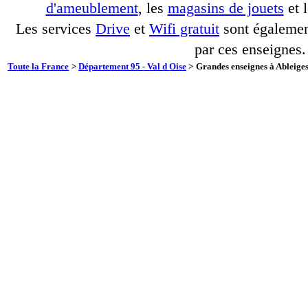
d'ameublement
, les
magasins de jouets
et 
Les services
Drive
et
Wifi gratuit
sont également
par ces enseignes.
Toute la France
>
Département 95 - Val d Oise
>
Grandes enseignes à Ableiges