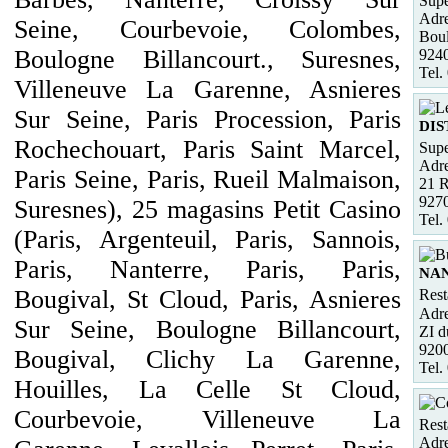
Supe
Adre
Seine, Courbevoie, Colombes,
Bou
Boulogne Billancourt., Suresnes,
924
Tel.
Villeneuve La Garenne, Asnieres
Sur Seine, Paris Procession, Paris
DIS
Rochechouart, Paris Saint Marcel,
Supe
Adre
Paris Seine, Paris, Rueil Malmaison,
21 
927
Suresnes), 25 magasins Petit Casino
Tel.
(Paris, Argenteuil, Paris, Sannois,
Paris, Nanterre, Paris, Paris,
NA
Bougival, St Cloud, Paris, Asnieres
Rest
Adre
Sur Seine, Boulogne Billancourt,
ZI d
920
Bougival, Clichy La Garenne,
Tel.
Houilles, La Celle St Cloud,
Courbevoie, Villeneuve La
Rest
Adre