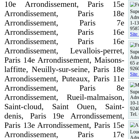
10e Arrondissement, Paris 15e
Supe
Arrondissement, Paris 18e
Adre
Arrondissement, Paris 7e
1-13
958
Arrondissement, Paris 16e
Site
Arrondissement, Paris 16e
Arrondissement, Levallois-perret,
Supe
Adre
Paris 14e Arrondissement, Maisons-
65 a
laffitte, Neuilly-sur-seine, Paris 18e
926
Site
Arrondissement, Puteaux, Paris 11e
Arrondissement, Paris 8e
Supe
Arrondissement, Rueil-malmaison,
Adre
10-1
Saint-cloud, Saint Ouen, Saint-
924
denis, Paris 19e Arrondissement,
Tel.
Paris 13e Arrondissement, Paris 15e
Loue
Arrondissement, Paris 17e
Adre