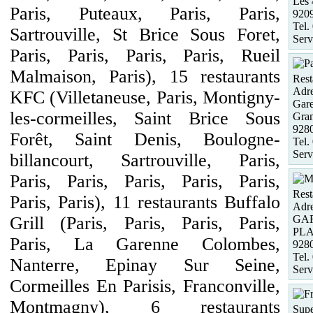
Les
Paris, Puteaux, Paris, Paris,
920
Tel.
Sartrouville, St Brice Sous Foret,
Serv
Paris, Paris, Paris, Paris, Rueil
Malmaison, Paris), 15 restaurants
Rest
Adre
KFC (Villetaneuse, Paris, Montigny-
Gare
les-cormeilles, Saint Brice Sous
Gra
928
Forêt, Saint Denis, Boulogne-
Tel.
Serv
billancourt, Sartrouville, Paris,
Paris, Paris, Paris, Paris, Paris,
Rest
Paris, Paris), 11 restaurants Buffalo
Adre
Grill (Paris, Paris, Paris, Paris,
GA
PL
Paris, La Garenne Colombes,
928
Tel.
Nanterre, Epinay Sur Seine,
Serv
Cormeilles En Parisis, Franconville,
Montmagny), 6 restaurants
Supe