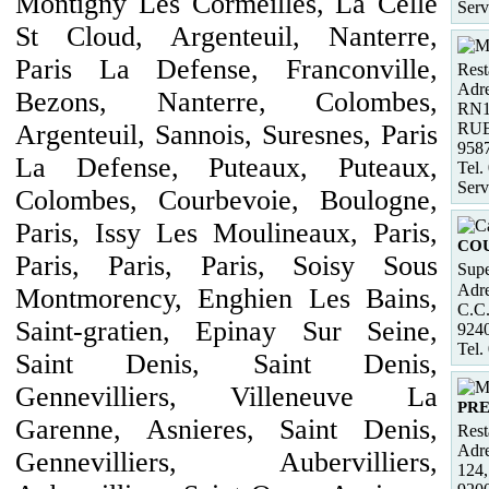
Montigny Les Cormeilles, La Celle
Serv
St Cloud, Argenteuil, Nanterre,
Paris La Defense, Franconville,
Rest
Adre
Bezons, Nanterre, Colombes,
RN1
Argenteuil, Sannois, Suresnes, Paris
RUE
958
La Defense, Puteaux, Puteaux,
Tel.
Serv
Colombes, Courbevoie, Boulogne,
Paris, Issy Les Moulineaux, Paris,
CO
Paris, Paris, Paris, Soisy Sous
Supe
Adre
Montmorency, Enghien Les Bains,
C.C
Saint-gratien, Epinay Sur Seine,
924
Tel.
Saint Denis, Saint Denis,
Gennevilliers, Villeneuve La
PR
Garenne, Asnieres, Saint Denis,
Rest
Adre
Gennevilliers, Aubervilliers,
124,