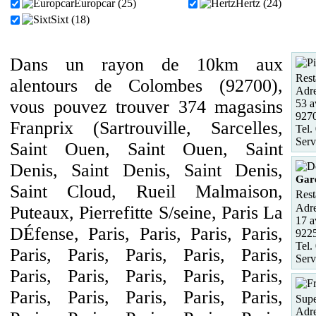
Europcar (25)
Hertz (24)
Sixt (18)
Dans un rayon de 10km aux
Rest
alentours de Colombes (92700),
Adre
vous pouvez trouver 374 magasins
53 a
927
Franprix (Sartrouville, Sarcelles,
Tel.
Serv
Saint Ouen, Saint Ouen, Saint
Denis, Saint Denis, Saint Denis,
Gar
Saint Cloud, Rueil Malmaison,
Rest
Adre
Puteaux, Pierrefitte S/seine, Paris La
17 a
DÉfense, Paris, Paris, Paris, Paris,
922
Tel.
Paris, Paris, Paris, Paris, Paris,
Serv
Paris, Paris, Paris, Paris, Paris,
Paris, Paris, Paris, Paris, Paris,
Supe
Adre