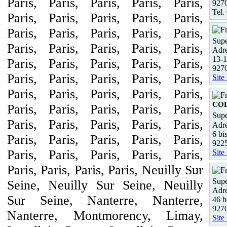
Paris, Paris, Paris, Paris, Paris,
927
Tel.
Paris, Paris, Paris, Paris, Paris,
Paris, Paris, Paris, Paris, Paris,
Supe
Paris, Paris, Paris, Paris, Paris,
Adre
13-1
Paris, Paris, Paris, Paris, Paris,
927
Paris, Paris, Paris, Paris, Paris,
Site
Paris, Paris, Paris, Paris, Paris,
CO
Paris, Paris, Paris, Paris, Paris,
Supe
Paris, Paris, Paris, Paris, Paris,
Adre
6 bi
Paris, Paris, Paris, Paris, Paris,
922
Paris, Paris, Paris, Paris, Paris,
Site
Paris, Paris, Paris, Paris, Neuilly Sur
Supe
Seine, Neuilly Sur Seine, Neuilly
Adre
Sur Seine, Nanterre, Nanterre,
46 b
927
Nanterre, Montmorency, Limay,
Site