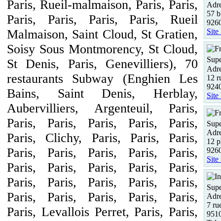
Paris, Rueil-malmaison, Paris, Paris,
Adre
57 b
Paris, Paris, Paris, Paris, Rueil
926
Malmaison, Saint Cloud, St Gratien,
Site
Soisy Sous Montmorency, St Cloud,
Supe
St Denis, Paris, Genevilliers), 70
Adre
restaurants Subway (Enghien Les
12 r
924
Bains, Saint Denis, Herblay,
Site
Aubervilliers, Argenteuil, Paris,
Paris, Paris, Paris, Paris, Paris,
Supe
Adre
Paris, Clichy, Paris, Paris, Paris,
12 p
Paris, Paris, Paris, Paris, Paris,
926
Site
Paris, Paris, Paris, Paris, Paris,
Paris, Paris, Paris, Paris, Paris,
Supe
Paris, Paris, Paris, Paris, Paris,
Adre
7 ru
Paris, Levallois Perret, Paris, Paris,
9510