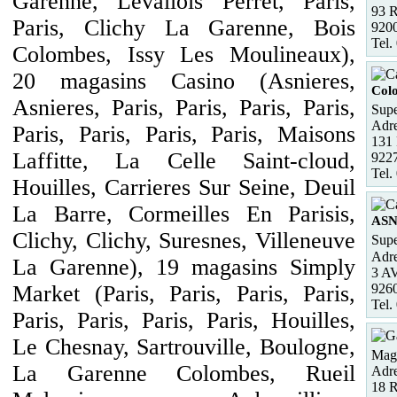
Garenne, Levallois Perret, Paris,
93 R
Paris, Clichy La Garenne, Bois
920
Tel.
Colombes, Issy Les Moulineaux),
20 magasins Casino (Asnieres,
Col
Asnieres, Paris, Paris, Paris, Paris,
Supe
Adre
Paris, Paris, Paris, Paris, Maisons
131 
Laffitte, La Celle Saint-cloud,
922
Tel.
Houilles, Carrieres Sur Seine, Deuil
La Barre, Cormeilles En Parisis,
ASN
Clichy, Clichy, Suresnes, Villeneuve
Supe
Adre
La Garenne), 19 magasins Simply
3 A
926
Market (Paris, Paris, Paris, Paris,
Tel.
Paris, Paris, Paris, Paris, Houilles,
Le Chesnay, Sartrouville, Boulogne,
Maga
La Garenne Colombes, Rueil
Adre
18 