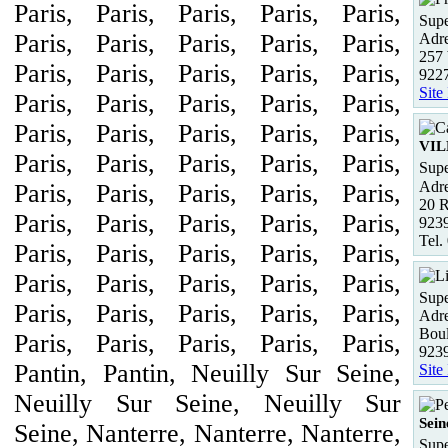
Paris, Paris, Paris, Paris, Paris,
Supe
Paris, Paris, Paris, Paris, Paris,
Adre
257 
Paris, Paris, Paris, Paris, Paris,
922
Site
Paris, Paris, Paris, Paris, Paris,
Paris, Paris, Paris, Paris, Paris,
VI
Paris, Paris, Paris, Paris, Paris,
Supe
Adre
Paris, Paris, Paris, Paris, Paris,
20 
Paris, Paris, Paris, Paris, Paris,
923
Tel.
Paris, Paris, Paris, Paris, Paris,
Paris, Paris, Paris, Paris, Paris,
Supe
Paris, Paris, Paris, Paris, Paris,
Adre
Boul
Paris, Paris, Paris, Paris, Paris,
9239
Pantin, Pantin, Neuilly Sur Seine,
Site
Neuilly Sur Seine, Neuilly Sur
Sein
Seine, Nanterre, Nanterre, Nanterre,
Supe