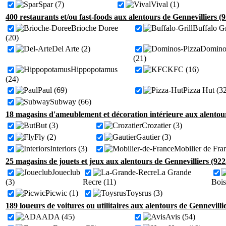
Spar (7)
Vival (1)
400 restaurants et/ou fast-foods aux alentours de Gennevilliers (
Brioche Doree
Buffalo Gr
(20)
Del Arte (2)
Domino
(21)
Hippopotamus
KFC (16)
(24)
Paul (69)
Pizza Hut (3
Subway (66)
18 magasins d'ameublement et décoration intérieure aux alentour
But (3)
Crozatier (3)
Fly (2)
Gautier (3)
Interiors (3)
Mobilier de Fra
25 magasins de jouets et jeux aux alentours de Gennevilliers (922
Joueclub
La Grande
(3)
Recre (11)
Bois
Picwic (1)
Toysrus (3)
189 loueurs de voitures ou utilitaires aux alentours de Gennevilli
ADA (45)
Avis (54)