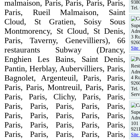
malmaison, Paris, Paris, Paris, Paris,
9380
Tel.
Paris, Rueil Malmaison, Saint
Cloud, St Gratien, Soisy Sous
Supe
Montmorency, St Cloud, St Denis,
Adre
3 Ru
Paris, Taverny, Genevilliers), 66
926
restaurants Subway (Drancy,
Site
Enghien Les Bains, Saint Denis,
Rest
Pantin, Herblay, Aubervilliers, Paris,
Adre
Bagnolet, Argenteuil, Paris, Paris,
4 Ru
926
Paris, Paris, Montreuil, Paris, Paris,
Tel.
Serv
Paris, Paris, Clichy, Paris, Paris,
Paris, Paris, Paris, Paris, Paris,
Supe
Paris, Paris, Paris, Paris, Paris,
Adre
Paris, Paris, Paris, Paris, Paris,
101 
921
Paris, Paris, Paris, Paris, Paris,
Site