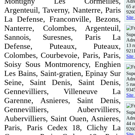
Montigny Les Cormeilles,
Adre
65 a
Argenteuil, Taverny, Nanterre, Paris
926
Site
La Defense, Franconville, Bezons,
Nanterre, Colombes, Argenteuil,
Supe
Sannois, Suresnes, Paris La
Adre
Defense, Puteaux, Puteaux,
13 r
921
Colombes, Courbevoie, Paris, Paris,
Site
Soisy Sous Montmorency, Enghien
Les Bains, Saint-gratien, Epinay Sur
Supe
Adre
Seine, Saint Denis, Saint Denis,
5 ru
Gennevilliers, Villeneuve La
934
Site
Garenne, Asnieres, Saint Denis,
Gennevilliers, Aubervilliers,
Supe
Aubervilliers, Saint Ouen, Asnieres,
Adre
44 r
Paris, Paris Cedex 18, Clichy La
926
Site