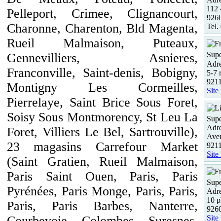
112 
Pelleport, Crimee, Clignancourt,
9260
Charonne, Charenton, Bld Magenta,
Tel.
Rueil Malmaison, Puteaux,
Supe
Gennevilliers, Asnieres,
Adre
Franconville, Saint-denis, Bobigny,
5-7 
921
Montigny Les Cormeilles,
Site
Pierrelaye, Saint Brice Sous Foret,
Soisy Sous Montmorency, St Leu La
Supe
Adre
Foret, Villiers Le Bel, Sartrouville),
Aven
23 magasins Carrefour Market
9211
Site
(Saint Gratien, Rueil Malmaison,
Paris Saint Ouen, Paris, Paris
Supe
Pyrénées, Paris Monge, Paris, Paris,
Adre
10 p
Paris, Paris Barbes, Nanterre,
926
Courbevoie, Colombes, Suresnes,
Site