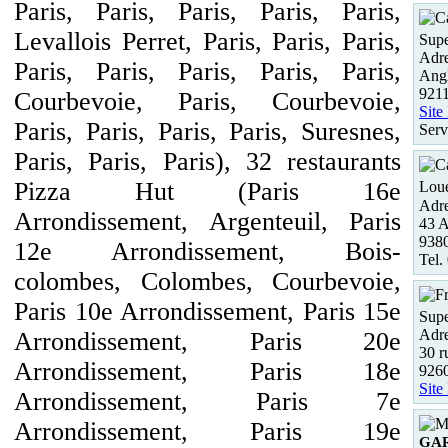
Paris, Paris, Paris, Paris, Paris,
Levallois Perret, Paris, Paris, Paris,
Supe
Adre
Paris, Paris, Paris, Paris, Paris,
Angl
9211
Courbevoie, Paris, Courbevoie,
Site
Paris, Paris, Paris, Paris, Suresnes,
Serv
Paris, Paris, Paris), 32 restaurants
Pizza Hut (Paris 16e
Loue
Adre
Arrondissement, Argenteuil, Paris
43 A
9380
12e Arrondissement, Bois-
Tel.
colombes, Colombes, Courbevoie,
Paris 10e Arrondissement, Paris 15e
Supe
Adre
Arrondissement, Paris 20e
30 r
Arrondissement, Paris 18e
926
Site
Arrondissement, Paris 7e
Arrondissement, Paris 19e
GA