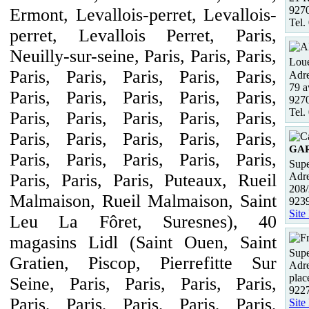
927
Ermont, Levallois-perret, Levallois-
Tel.
perret, Levallois Perret, Paris,
Neuilly-sur-seine, Paris, Paris, Paris,
Loue
Paris, Paris, Paris, Paris, Paris,
Adre
79 a
Paris, Paris, Paris, Paris, Paris,
927
Tel.
Paris, Paris, Paris, Paris, Paris,
Paris, Paris, Paris, Paris, Paris,
GA
Paris, Paris, Paris, Paris, Paris,
Supe
Adre
Paris, Paris, Paris, Puteaux, Rueil
208/
Malmaison, Rueil Malmaison, Saint
923
Site
Leu La Fôret, Suresnes), 40
magasins Lidl (Saint Ouen, Saint
Supe
Gratien, Piscop, Pierrefitte Sur
Adre
plac
Seine, Paris, Paris, Paris, Paris,
922
Paris, Paris, Paris, Paris, Paris,
Site