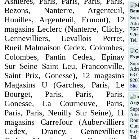
Asnières, Paris, Paris, Paris, Paris,
Bezons, Nanterre, Argenteuil,
Bou
Supe
Houilles, Argenteuil, Ermont), 12
Adre
magasins Leclerc (Nanterre, Clichy,
76/7
926
Gennevilliers, Levallois Perret,
Tel.
Rueil Malmaison Cedex, Colombes,
Colombes, Pantin Cedex, Epinay
Expr
Supe
Sur Seine Saint Leu, Franconville,
Adre
Saint Prix, Gonesse), 12 magasins
63 G
926
Magasins U (Garches, Paris, Le
Site
Bourget, Paris, Paris, Paris,
Gonesse, La Courneuve, Paris,
Arge
Supe
Paris, Paris, Neuilly Sur Seine), 11
Adre
magasins Carrefour (Aubervilliers
Rout
Curi
Cedex, Drancy, Gennevilliers
9510
Tel.