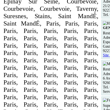
Epinay Sur Seine, Courbevoie,
Adre
21/2
Courbevoie, Courbevoie, Taverny,
922
Tel.
Suresnes, Stains, Saint MandÉ,
Saint MandÉ, Paris, Paris, Paris,
GE
Paris, Paris, Paris, Paris, Paris,
Rest
Paris, Paris, Paris, Paris, Paris,
Adre
Espa
Paris, Paris, Paris, Paris, Paris,
Gaul
922
Paris, Paris, Paris, Paris, Paris,
Site
Paris, Paris, Paris, Paris, Paris,
Paris, Paris, Paris, Paris, Paris,
Rest
Paris, Paris, Paris, Paris, Paris,
Adre
6 Av
Paris, Paris, Paris, Paris, Paris,
926
Tel.
Paris, Paris, Paris, Paris, Paris,
Serv
Paris, Paris, Paris, Paris, Paris,
Paris, Paris, Paris, Paris, Paris,
Supe
Adre