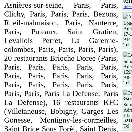
921
Asnières-sur-seine, Paris, Paris,
Site
Clichy, Paris, Paris, Paris, Bezons,
Rueil-malmaison, Paris, Nanterre,
Loue
Adre
Paris, Puteaux, Saint Gratien,
17-1
Levallois Perret, La Garenne-
934
Tel.
colombes, Paris, Paris, Paris, Paris),
20 restaurants Brioche Doree (Paris,
Supe
Paris, Paris, Paris, Paris, Paris,
Adre
159
Paris, Paris, Paris, Paris, Paris,
938
Tel.
Paris, Paris, Paris, Paris, Paris,
Paris, Paris, Paris La Defense, Paris
Gar
La Defense), 16 restaurants KFC
Supe
(Villetaneuse, Bobigny, Garges Les
Adre
133 
Gonesse, Montigny-les-cormeilles,
9211
Tel.
Saint Brice Sous Forêt, Saint Denis,